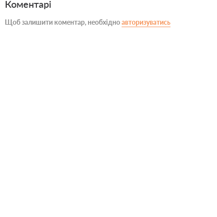
Коментарі
Щоб залишити коментар, необхідно
авторизуватись