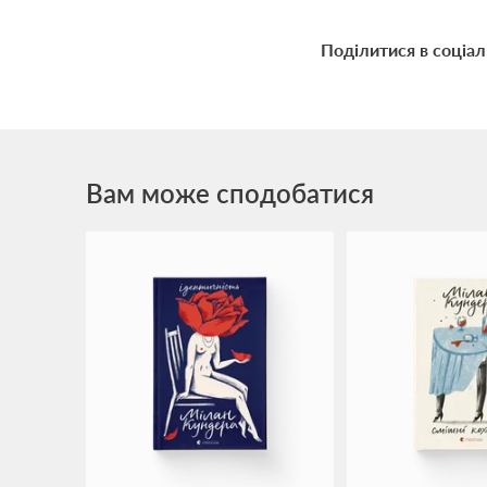
Поділитися в соціа
Вам може сподобатися