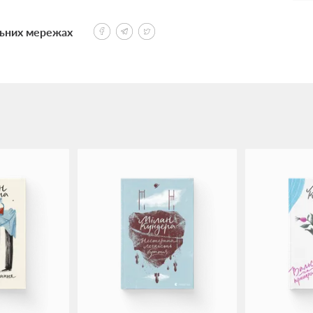
льних мережах