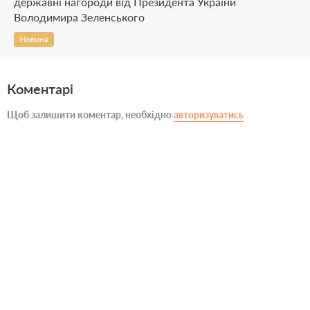
державні нагороди від Президента України
Володимира Зеленського
Новина
Коментарі
Щоб залишити коментар, необхідно
авторизуватись