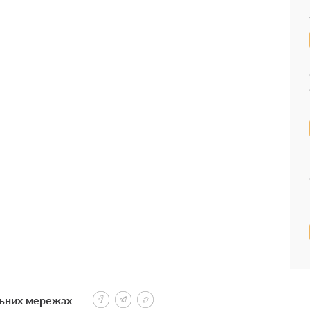
льних мережах