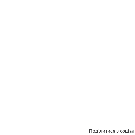
Поділитися в соціа