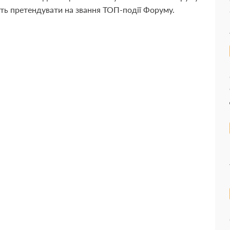
уть претендувати на звання ТОП-події Форуму.