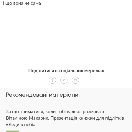
і що вона не сама
Поділитися в соціальних мережах
Рекомендовані матеріали
За що триматися, коли тобі важко: розмова з
Віталіною Макарик. Презентація книжки для підлітків
«Кеди в небі»