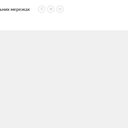
льних мережах