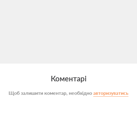
Коментарі
Щоб залишити коментар, необхідно
авторизуватись