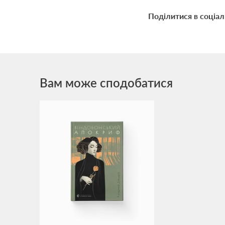
Поділитися в соціа
Вам може сподобатися