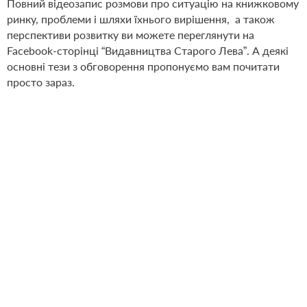
Повний відеозапис розмови про ситуацію на книжковому
ринку, проблеми і шляхи їхнього вирішення,
а також
перспективи розвитку ви можете переглянути на
Facebook-сторінці “Видавництва Старого Лева”. А деякі
основні тези з обговорення пропонуємо вам почитати
просто зараз.