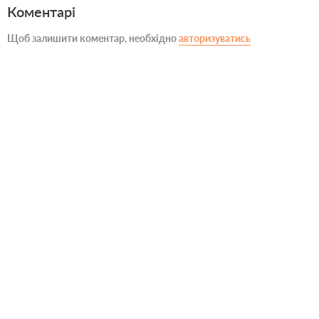
Коментарі
Щоб залишити коментар, необхідно
авторизуватись