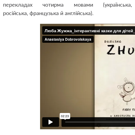
перекладах чотирма мовами (українська,
російська, французька й англійська).