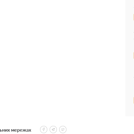
льних мережах