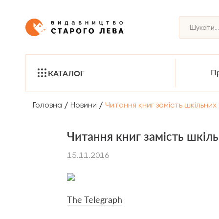
Пр
КАТАЛОГ
/
/
Головна
Новини
Читання книг замість шкільних
Читання книг замість шкіл
15.11.2016
The Telegraph