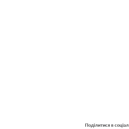
Поділитися в соціа