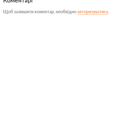
Коментарі
Щоб залишити коментар, необхідно
авторизуватись