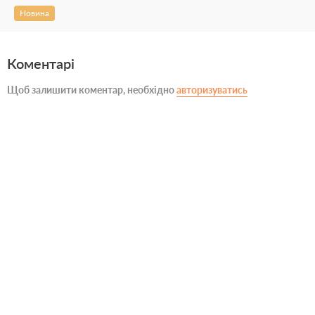
Новина
Коментарі
Щоб залишити коментар, необхідно
авторизуватись