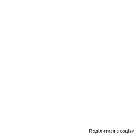
Поділитися в соціа