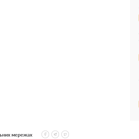
льних мережах