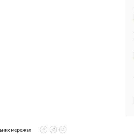
льних мережах