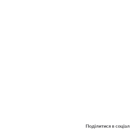
Поділитися в соціа