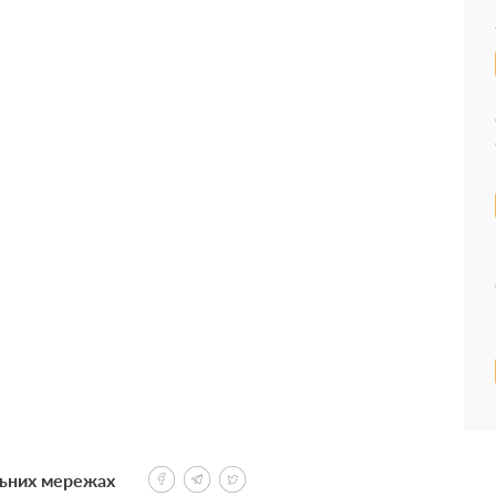
льних мережах