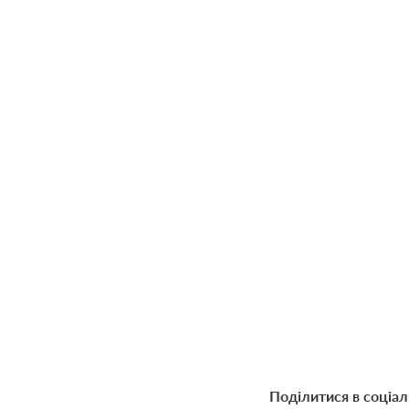
Поділитися в соціа