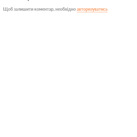
Щоб залишити коментар, необхідно
авторизуватись