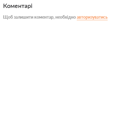
Коментарі
Щоб залишити коментар, необхідно
авторизуватись