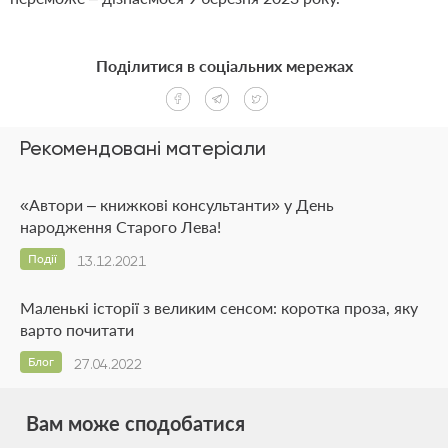
Поділитися в соціальних мережах
Рекомендовані матеріали
«Автори – книжкові консультанти» у День
народження Старого Лева!
Події
13.12.2021
Маленькі історії з великим сенсом: коротка проза, яку
варто почитати
Блог
27.04.2022
Вам може сподобатися