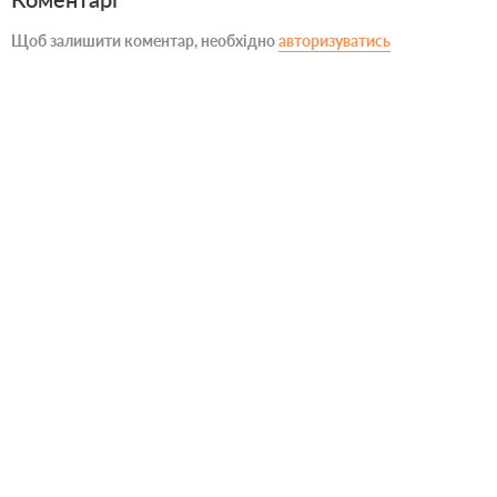
Щоб залишити коментар, необхідно
авторизуватись