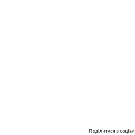
Поділитися в соціа