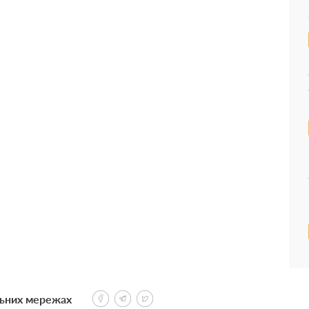
льних мережах