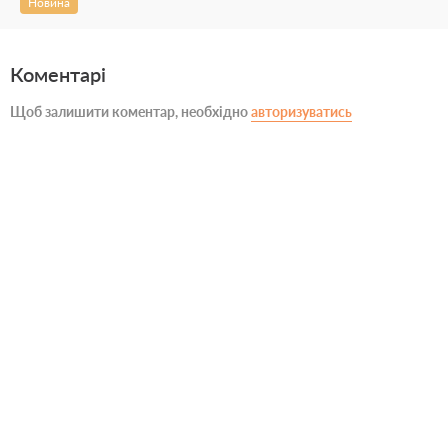
Новина
Коментарі
Щоб залишити коментар, необхідно
авторизуватись