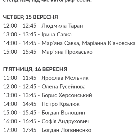
ЧЕТВЕР, 15 ВЕРЕСНЯ
12:00 - 12:45 - Людмила Таран
13:00 - 13:45 - Ірина Савка
14:00 - 14:45 - Мар'яна Савка, Маріанна Кіяновська
15:00 - 15:45 - Мар`яна Прохасько
П'ЯТНИЦЯ, 16 ВЕРЕСНЯ
11:00 - 11:45 - Ярослав Мельник
12:00 - 12:45 - Олена Гусейнова
13:00 - 13:45 - Борис Херсонський
14:00 - 14:45 - Петро Кралюк
15:00 - 15:45 - Богдан Волошин
16:00 - 16:45 - Софія Андрухович
17:00 - 17:45 - Богдан Логвиненко