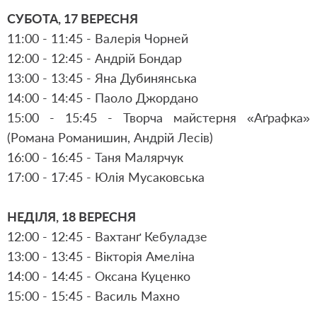
СУБОТА, 17 ВЕРЕСНЯ
11:00 - 11:45 - Валерія Чорней
12:00 - 12:45 - Андрій Бондар
13:00 - 13:45 - Яна Дубинянська
14:00 - 14:45 - Паоло Джордано
15:00 - 15:45 - Творча майстерня «Аґрафка»
(Романа Романишин, Андрій Лесів)
16:00 - 16:45 - Таня Малярчук
17:00 - 17:45 - Юлія Мусаковська
НЕДІЛЯ, 18 ВЕРЕСНЯ
12:00 - 12:45 - Вахтанґ Кебуладзе
13:00 - 13:45 - Вікторія Амеліна
14:00 - 14:45 - Оксана Куценко
15:00 - 15:45 - Василь Махно