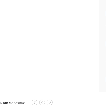
льних мережах