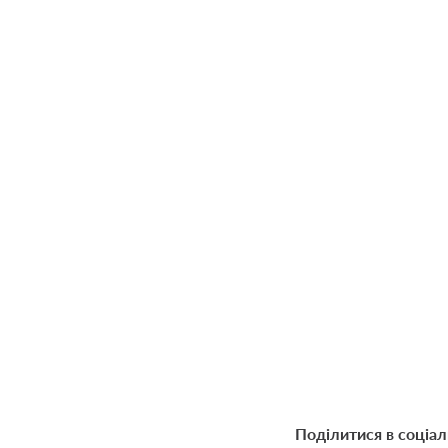
Поділитися в соціа