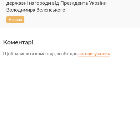
державні нагороди від Президента України
Володимира Зеленського
Новина
Коментарі
Щоб залишити коментар, необхідно
авторизуватись