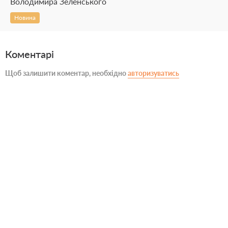
Володимира Зеленського
Новина
Коментарі
Щоб залишити коментар, необхідно
авторизуватись