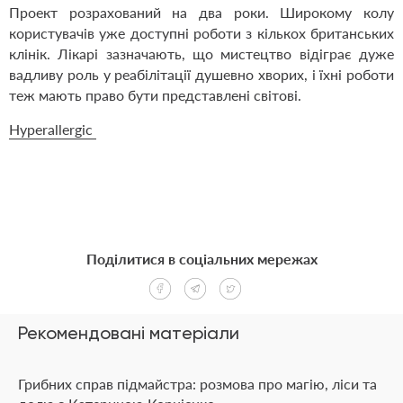
Проект розрахований на два роки. Широкому колу
користувачів уже доступні роботи з кількох британських
клінік. Лікарі зазначають, що мистецтво відіграє дуже
вадливу роль у реабілітації душевно хворих, і їхні роботи
теж мають право бути представлені світові.
Hyperallergic
Поділитися в соціальних мережах
Рекомендовані матеріали
Грибних справ підмайстра: розмова про магію, ліси та