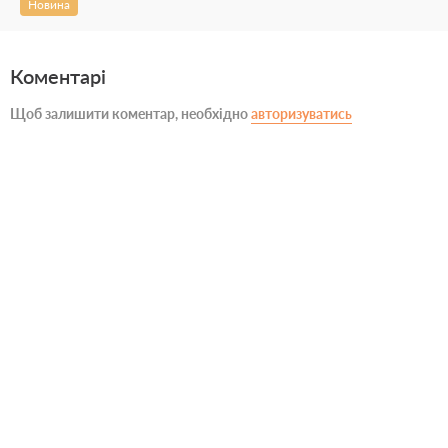
Новина
Коментарі
Щоб залишити коментар, необхідно
авторизуватись