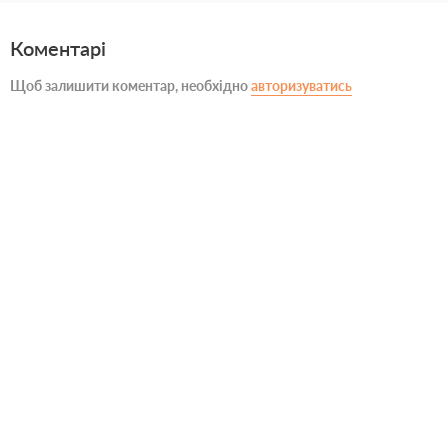
Коментарі
Щоб залишити коментар, необхідно
авторизуватись