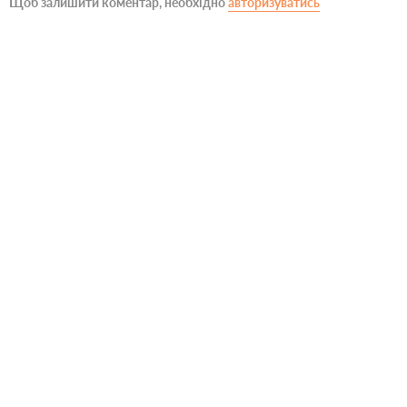
Щоб залишити коментар, необхідно
авторизуватись