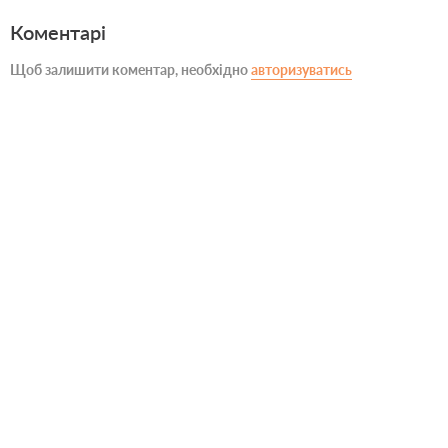
Коментарі
Щоб залишити коментар, необхідно
авторизуватись