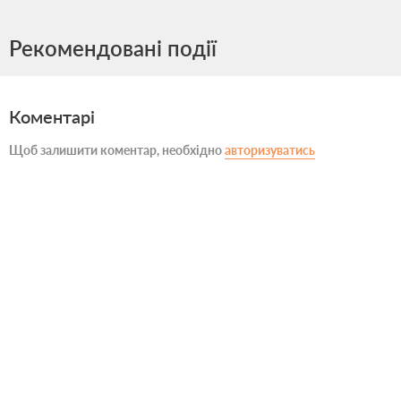
Рекомендовані події
Коментарі
Щоб залишити коментар, необхідно
авторизуватись