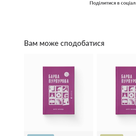
Поділитися в соціа
Вам може сподобатися