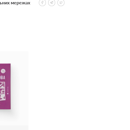
льних мережах