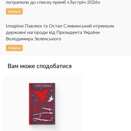
потрапили до списку премії «Зустріч-2026»
Новина
Ілларіон Павлюк та Остап Сливинський отримали
державні нагороди від Президента України
Володимира Зеленського
Новина
Вам може сподобатися