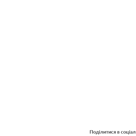
Поділитися в соціа