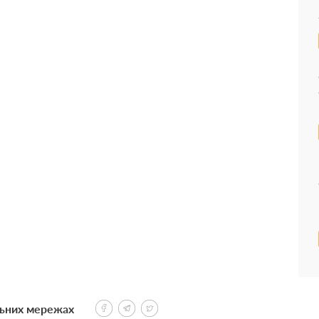
льних мережах