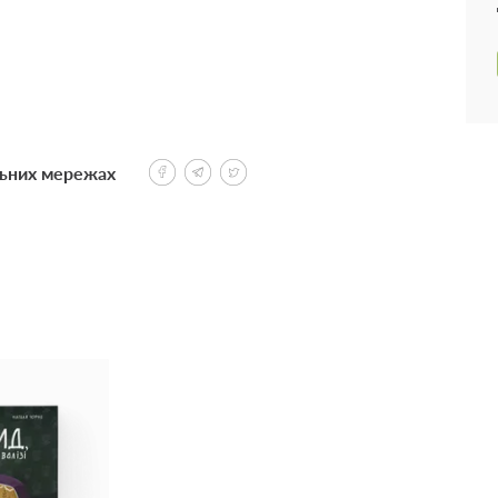
льних мережах