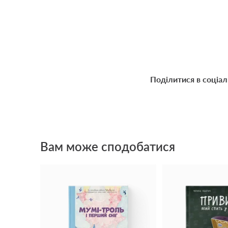
Поділитися в соціа
Вам може сподобатися