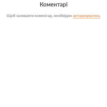
Коментарі
Щоб залишити коментар, необхідно
авторизуватись