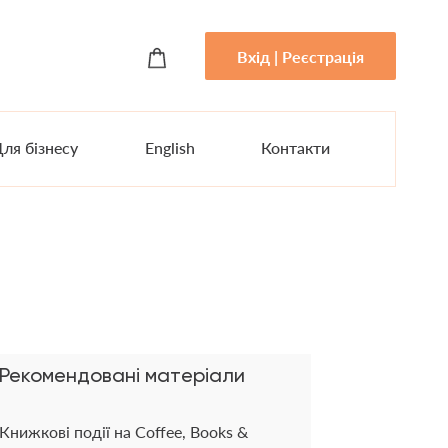
Вхід | Реєстрація
ля бізнесу
English
Контакти
Рекомендовані матеріали
Книжкові події на Coffee, Books &