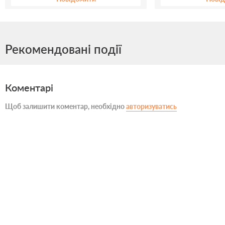
Рекомендовані події
Коментарі
Щоб залишити коментар, необхідно
авторизуватись