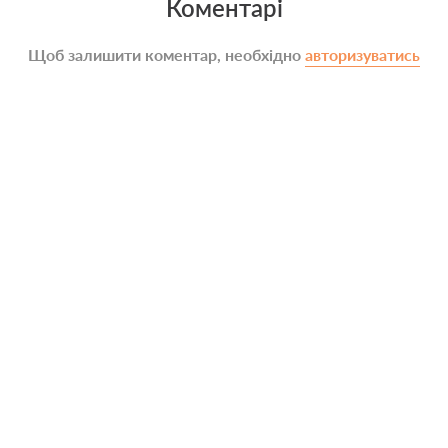
Коментарі
Щоб залишити коментар, необхідно
авторизуватись