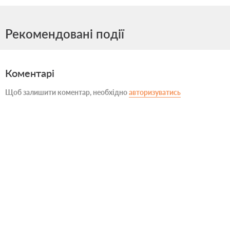
Рекомендовані події
Коментарі
Щоб залишити коментар, необхідно
авторизуватись