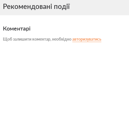
Рекомендовані події
Коментарі
Щоб залишити коментар, необхідно
авторизуватись