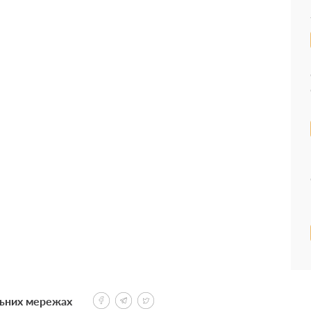
льних мережах