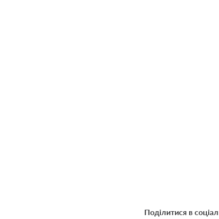
Поділитися в соціа