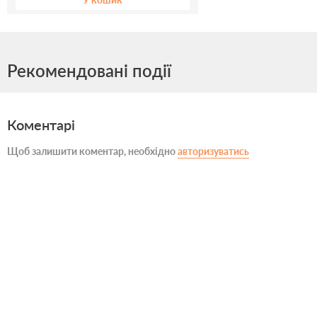
Рекомендовані події
Коментарі
Щоб залишити коментар, необхідно
авторизуватись