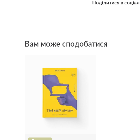
Поділитися в соціа
Вам може сподобатися