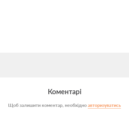
Коментарі
Щоб залишити коментар, необхідно
авторизуватись