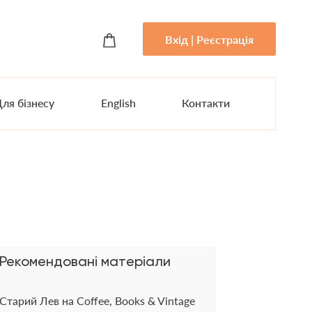
Вхід | Реєстрація
ля бізнесу
English
Контакти
Рекомендовані матеріали
Старий Лев на Coffee, Books & Vintage