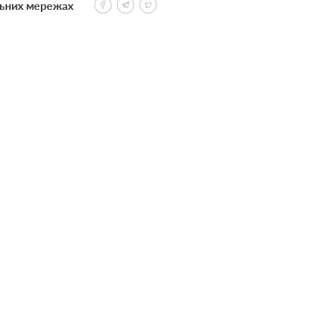
льних мережах