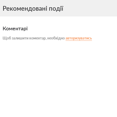
Рекомендовані події
Коментарі
Щоб залишити коментар, необхідно
авторизуватись