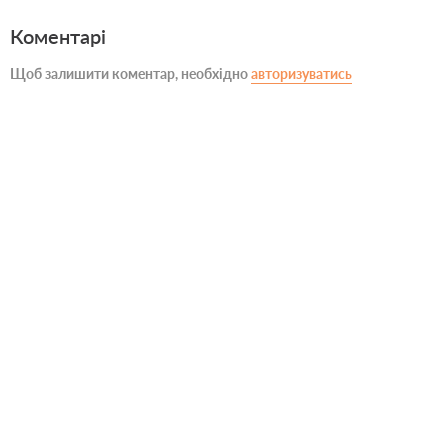
Коментарі
Щоб залишити коментар, необхідно
авторизуватись