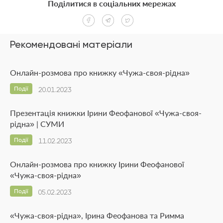
Поділитися в соціальних мережах
Рекомендовані матеріали
Онлайн-розмова про книжку «Чужа-своя-рідна»
Події
20.01.2023
Презентація книжки Ірини Феофанової «Чужа-своя-
рідна» | СУМИ
Події
11.02.2023
Онлайн-розмова про книжку Ірини Феофанової
«Чужа-своя-рідна»
Події
05.02.2023
«Чужа-своя-рідна», Ірина Феофанова та Римма