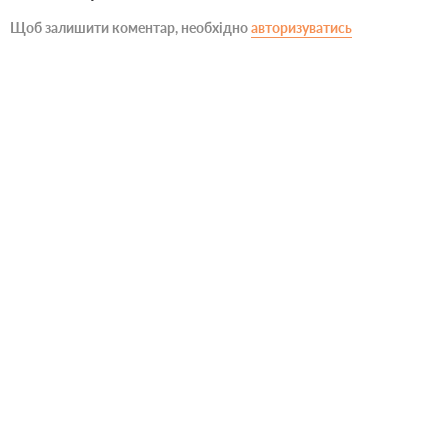
Щоб залишити коментар, необхідно
авторизуватись