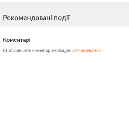
Рекомендовані події
Коментарі
Щоб залишити коментар, необхідно
авторизуватись