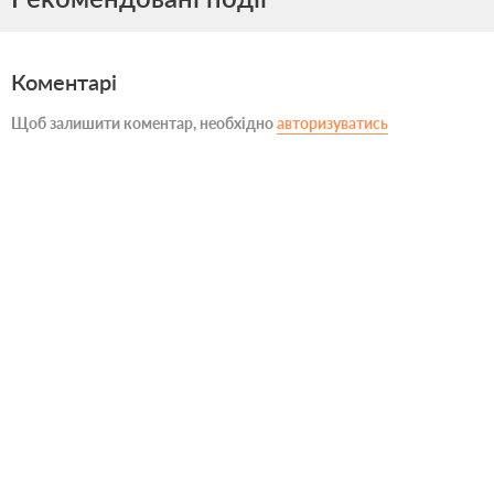
Коментарі
Щоб залишити коментар, необхідно
авторизуватись