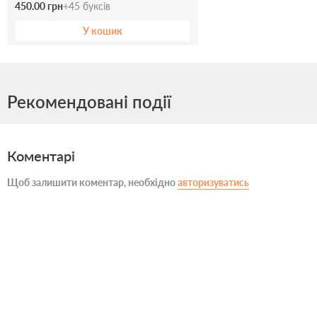
450.00 грн
+
45
буксів
У кошик
Рекомендовані події
Коментарі
Щоб залишити коментар, необхідно
авторизуватись