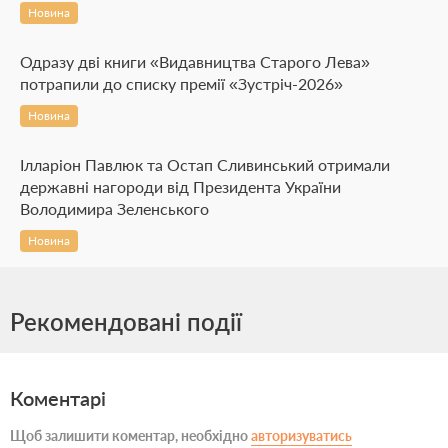
Новина
Одразу дві книги «Видавництва Старого Лева»
потрапили до списку премії «Зустріч-2026»
Новина
Ілларіон Павлюк та Остап Сливинський отримали
державні нагороди від Президента України
Володимира Зеленського
Новина
Рекомендовані події
Коментарі
Щоб залишити коментар, необхідно
авторизуватись