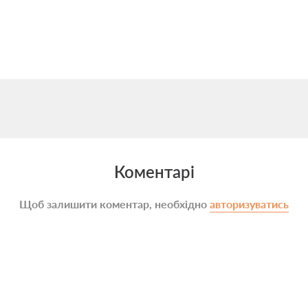
Коментарі
Щоб залишити коментар, необхідно
авторизуватись