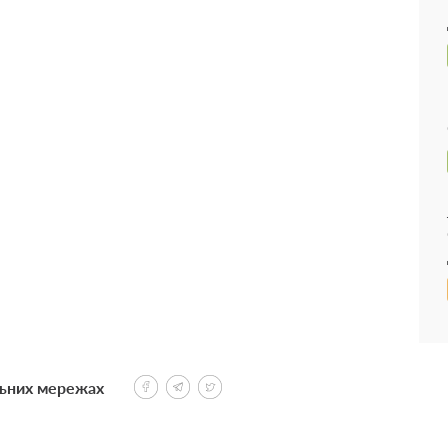
льних мережах