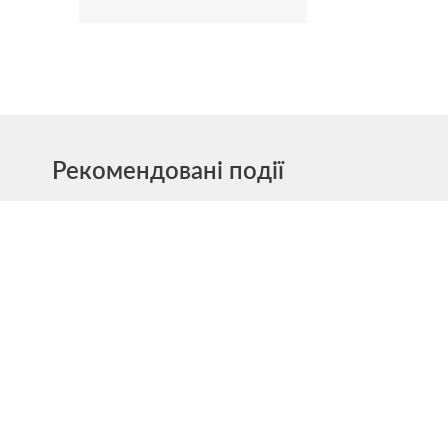
Рекомендовані події