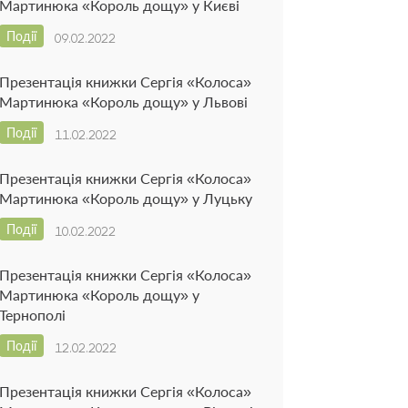
Мартинюка «Король дощу» у Києві
Події
09.02.2022
Презентація книжки Сергія «Колоса»
Мартинюка «Король дощу» у Львові
Події
11.02.2022
Презентація книжки Сергія «Колоса»
Мартинюка «Король дощу» у Луцьку
Події
10.02.2022
Презентація книжки Сергія «Колоса»
Мартинюка «Король дощу» у
Тернополі
Події
12.02.2022
Презентація книжки Сергія «Колоса»