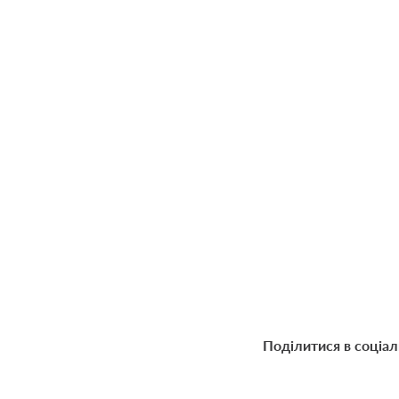
Поділитися в соціа