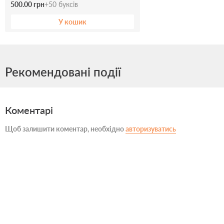
500.00 грн
+
50
буксів
У кошик
Рекомендовані події
Коментарі
Щоб залишити коментар, необхідно
авторизуватись