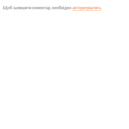
Щоб залишити коментар, необхідно
авторизуватись