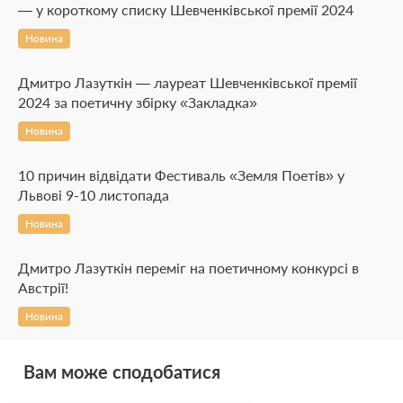
— у короткому списку Шевченківської премії 2024
Новина
Дмитро Лазуткін — лауреат Шевченківської премії
2024 за поетичну збірку «Закладка»
Новина
10 причин відвідати Фестиваль «Земля Поетів» у
Львові 9-10 листопада
Новина
Дмитро Лазуткін переміг на поетичному конкурсі в
Австрії!
Новина
Вам може сподобатися