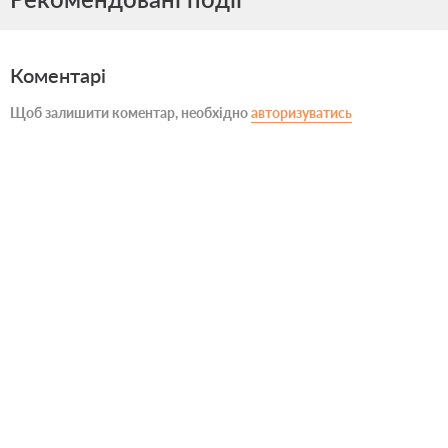
Коментарі
Щоб залишити коментар, необхідно
авторизуватись